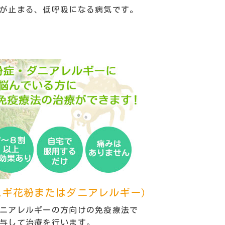
が止まる、低呼吸になる病気です。
スギ花粉またはダニアレルギー）
ニアレルギーの方向けの免疫療法で
与して治療を行います。