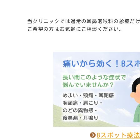
当クリニックでは通常の耳鼻咽喉科の診療だ
ご希望の方はお気軽にご相談ください。
Bスポット療