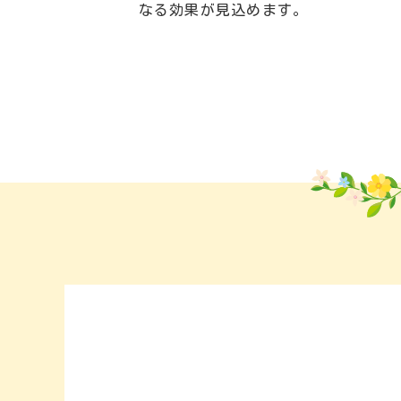
なる効果が見込めます。