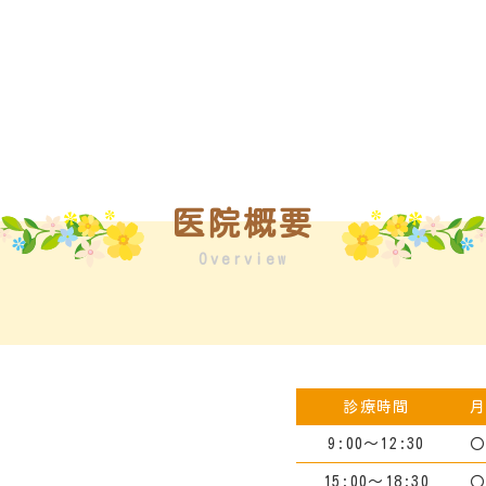
医院概要
Overview
診療時間
9:00～12:30
15:00～18:30