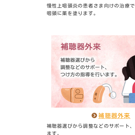
慢性上咽頭炎の患者さま向けの治療
咽頭に薬を塗ります。
補聴器外来
補聴器選びから調整などのサポート
ます。