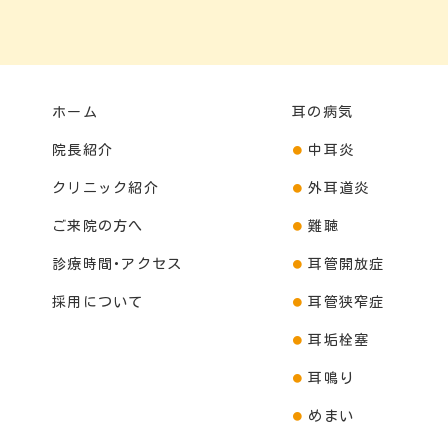
ホーム
耳の病気
院長紹介
中耳炎
クリニック紹介
外耳道炎
ご来院の方へ
難聴
診療時間･アクセス
耳管開放症
採用について
耳管狭窄症
耳垢栓塞
耳鳴り
めまい