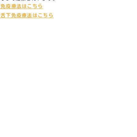
下免疫療法はこちら
の舌下免疫療法はこちら