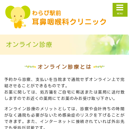
オンライン診療
オンライン診療とは
予約から診察、支払いを当院まで通院せずオンライン上で完
結させることができるものです。
お薬に関しては、処方箋をご自宅に郵送または薬局に送付致
しますのでお近くの薬局にてお薬のみお受け取り下さい。
オンライン診療のメリットとしては、診察や会計待ちの時間
がなく通院も必要がないため感染症のリスクを下げることが
できます。また、インターネットに接続されていれば外出先
でも受診が可能です。