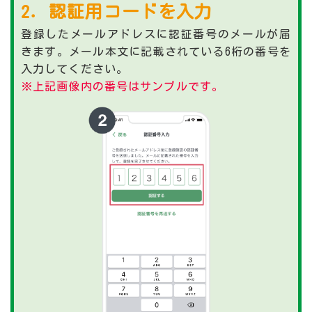
2．認証用コードを入力
登録したメールアドレスに認証番号のメールが届
きます。メール本文に記載されている6桁の番号を
入力してください。
※上記画像内の番号はサンプルです。