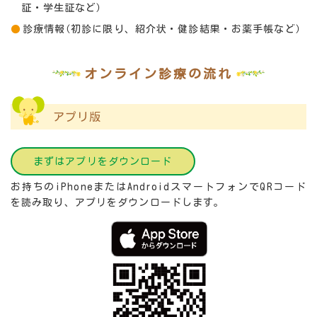
証・学生証など）
診療情報（初診に限り、紹介状・健診結果・お薬手帳など）
オンライン診療の流れ
アプリ版
まずはアプリをダウンロード
お持ちのiPhoneまたはAndroidスマートフォンでQRコード
を読み取り、アプリをダウンロードします。