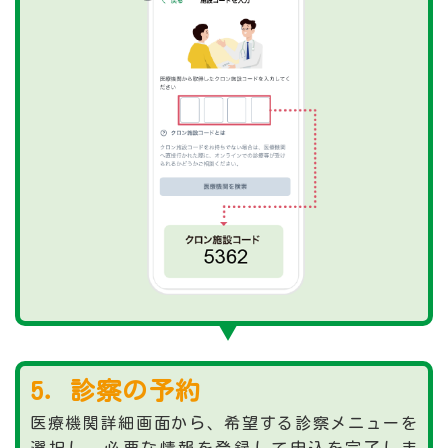
5．診察の予約
医療機関詳細画面から、希望する診察メニューを
選択し、必要な情報を登録して申込を完了しま