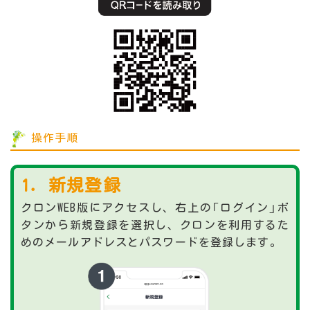
操作手順
1．新規登録
クロンWEB版にアクセスし、右上の「ログイン」ボ
タンから新規登録を選択し、クロンを利用するた
めのメールアドレスとパスワードを登録します。