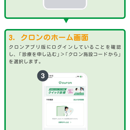
3．クロンのホーム画面
クロンアプリ版にログインしていることを確認
し、「診療を申し込む」＞「クロン施設コードから」
を選択します。