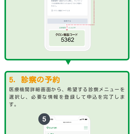
5．診察の予約
医療機関詳細画面から、希望する診察メニューを
選択し、必要な情報を登録して申込を完了しま
す。