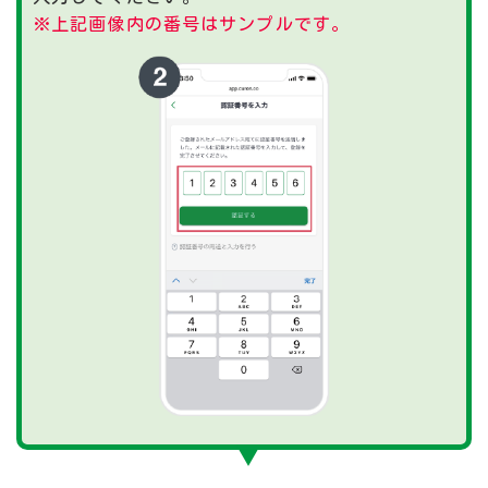
※上記画像内の番号はサンプルです。