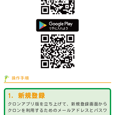
操作手順
1．新規登録
クロンアプリ版を立ち上げて、新規登録画面から
クロンを利用するためのメールアドレスとパスワ