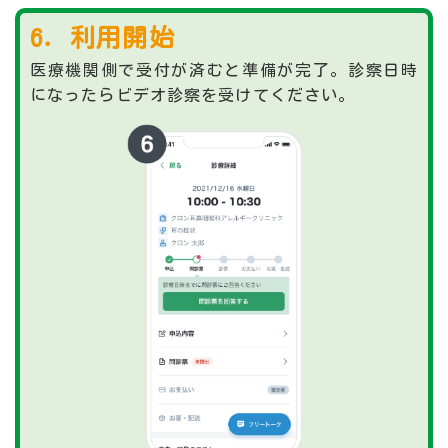
6．利用開始
医療機関側で受付が済むと準備が完了。診察日時
になったらビデオ診察を受けてください。