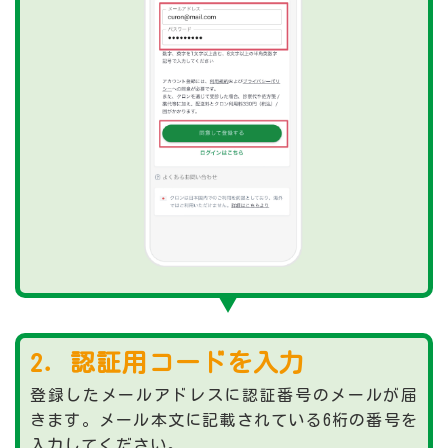
2．認証用コードを入力
登録したメールアドレスに認証番号のメールが届
きます。メール本文に記載されている6桁の番号を
入力してください。