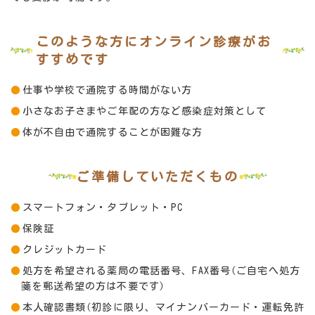
このような方にオンライン診療がお
すすめです
仕事や学校で通院する時間がない方
小さなお子さまやご年配の方など感染症対策として
体が不自由で通院することが困難な方
ご準備していただくもの
スマートフォン・タブレット・PC
保険証
クレジットカード
処方を希望される薬局の電話番号、FAX番号（ご自宅へ処方
箋を郵送希望の方は不要です）
本人確認書類（初診に限り、マイナンバーカード・運転免許