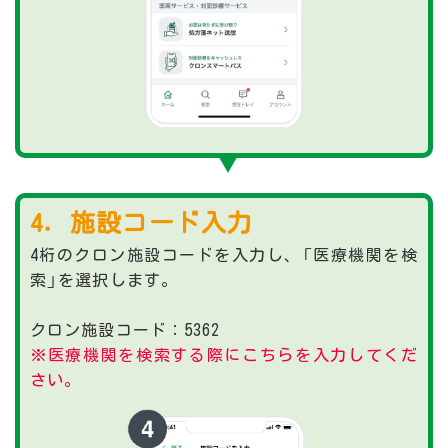
4．施設コード入力
4桁のクロン施設コードを入力し、「医療機関を検
索」を選択します。
クロン施設コード：5362
※医療機関を検索する際にこちらを入力してくだ
さい。