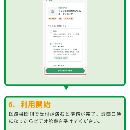
6．利用開始
医療機関側で受付が済むと準備が完了。診察日時
になったらビデオ診察を受けてください。