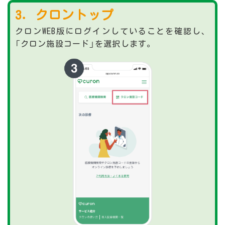
3．クロントップ
クロンWEB版にログインしていることを確認し、
「クロン施設コード」を選択します。