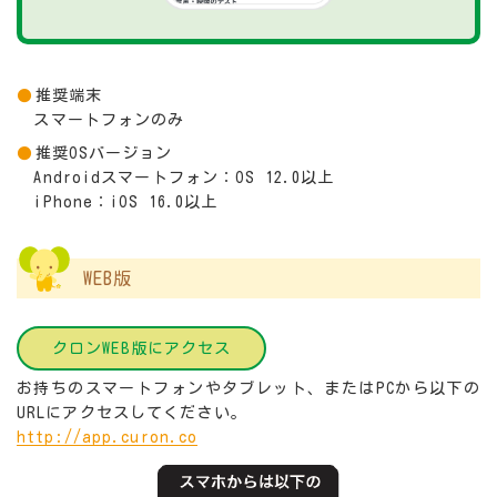
推奨端末
スマートフォンのみ
推奨OSバージョン
Androidスマートフォン：OS 12.0以上
iPhone：iOS 16.0以上
WEB版
クロンWEB版にアクセス
お持ちのスマートフォンやタブレット、またはPCから以下の
URLにアクセスしてください。
http://app.curon.co