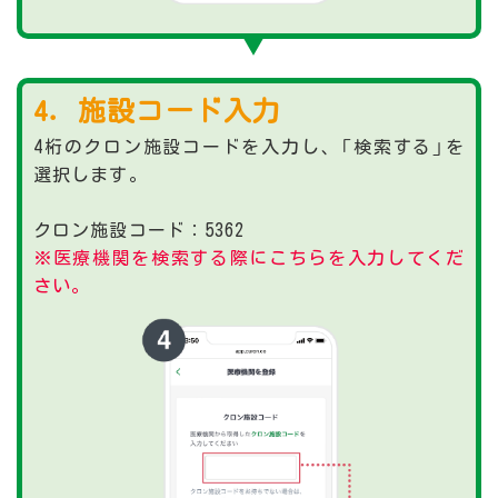
4．施設コード入力
4桁のクロン施設コードを入力し、「検索する」を
選択します。
クロン施設コード：5362
※医療機関を検索する際にこちらを入力してくだ
さい。