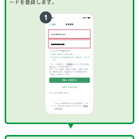
ードを登録します。